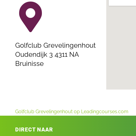
Golfclub Grevelingenhout
Oudendijk 3 4311 NA
Bruinisse
Golfclub Grevelingenhout op Leadingcourses.com
DIRECT NAAR