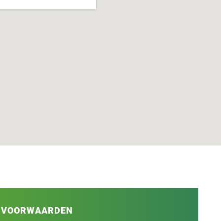
VOORWAARDEN