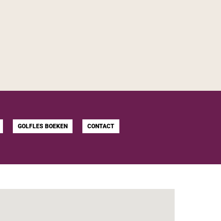
GOLFLES BOEKEN
CONTACT