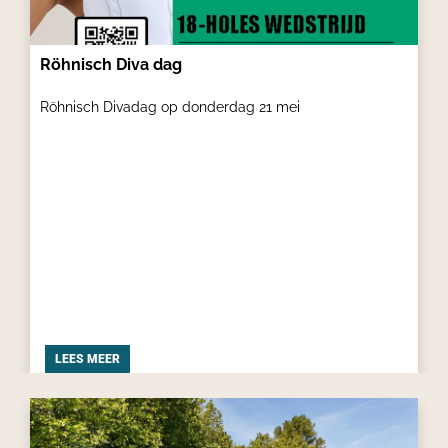
Röhnisch Diva dag
Röhnisch Divadag op donderdag 21 mei
LEES MEER