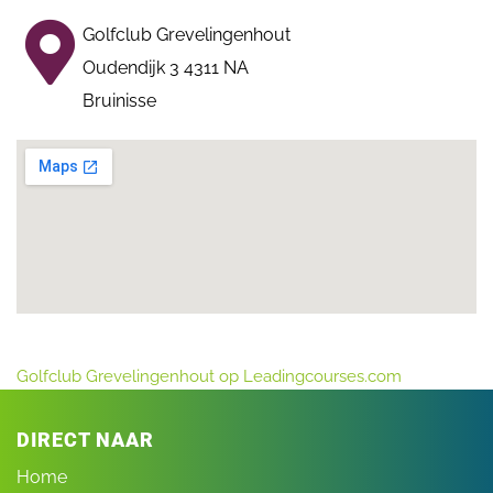
Golfclub Grevelingenhout
Oudendijk 3 4311 NA
Bruinisse
Golfclub Grevelingenhout op Leadingcourses.com
DIRECT NAAR
Home