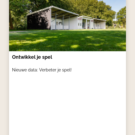
Ontwikkel je spel
Nieuwe data: Verbeter je spel!