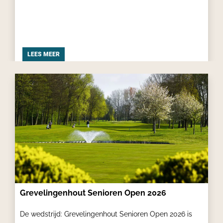
LEES MEER
Grevelingenhout Senioren Open 2026
De wedstrijd: Grevelingenhout Senioren Open 2026 is