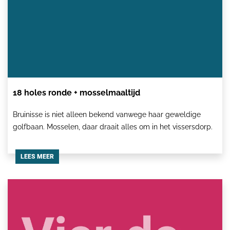
18 holes ronde + mosselmaaltijd
Bruinisse is niet alleen bekend vanwege haar geweldige
golfbaan. Mosselen, daar draait alles om in het vissersdorp.
LEES MEER