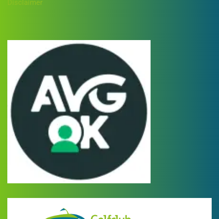
Disclaimer