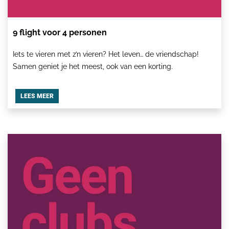
9 flight voor 4 personen
Iets te vieren met z’n vieren? Het leven… de vriendschap!
Samen geniet je het meest, ook van een korting.
LEES MEER