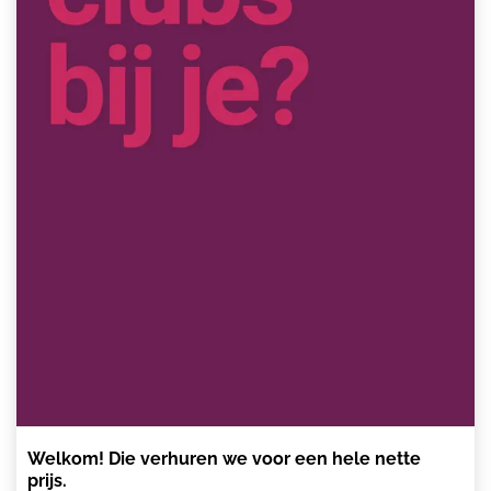
Welkom! Die verhuren we voor een hele nette
prijs.