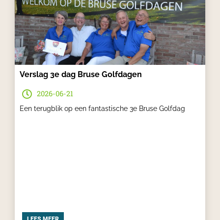
Verslag 3e dag Bruse Golfdagen
2026-06-21
Een terugblik op een fantastische 3e Bruse Golfdag
LEES MEER