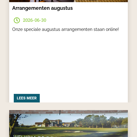
Arrangementen augustus
2026-06-30
Onze speciale augustus arrangementen staan online!
LEES MEER