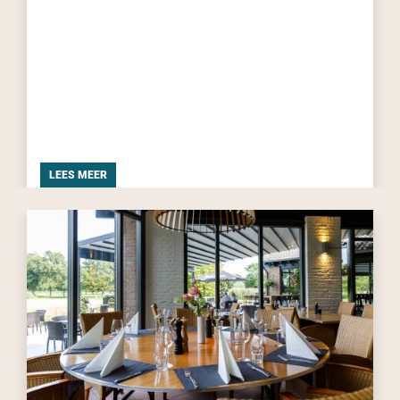
LEES MEER