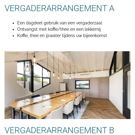
VERGADERARRANGEMENT A
Een dagdeel gebruik van een vergaderzaal
Ontvangst met koffie/thee en een lekkernij
Koffie, thee en ijswater tijdens uw bijeenkomst
VERGADERARRANGEMENT B