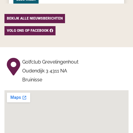
BEKIJK ALLE NIEUWSBERICHTEN
VOLG ONS OP FACEBOOK
Golfclub Grevelingenhout
Oudendijk 3 4311 NA
Bruinisse