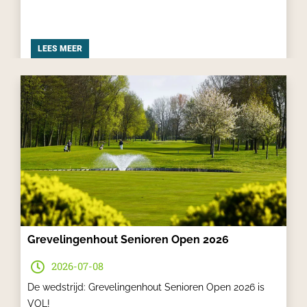
LEES MEER
Grevelingenhout Senioren Open 2026
2026-07-08
De wedstrijd: Grevelingenhout Senioren Open 2026 is
VOL!