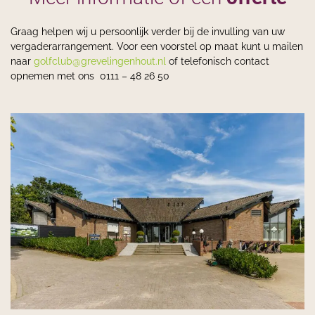
Graag helpen wij u persoonlijk verder bij de invulling van uw
vergaderarrangement. Voor een voorstel op maat kunt u mailen
naar
golfclub@grevelingenhout.nl
of telefonisch contact
opnemen met ons 0111 – 48 26 50