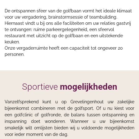
De ontspannen sfeer van de golfbaan vormt het ideale klimaat
voor uw vergadering, brainstormsessie of teambuilding.
Hiernaast vindt u bij ons alle faciliteiten om uw relaties gastvrij
te ontvangen: ruime parkeergelegenheid, een sfeervol
restaurant met uitzicht op de golfbaan en een uitstekende
keuken.
Onze vergaderruimte heeft een capaciteit tot ongeveer 20
personen.
Sportieve
mogelijkheden
Vanzelfsprekend kunt u op Grevelingenhout uw zakelijke
bijeenkomst combineren met de golfsport. Of u nu kiest voor
een golfclinic of golfronde, de balans tussen ontspanning en
inspanning doet wonderen. Wanneer u uw bijeenkomst
smakelijk wilt omlijsten bieden wij u voldoende mogelijkheden
voor ieder moment van de dag.