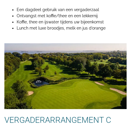
Een dagdeel gebruik van een vergaderzaal
Ontvangst met koffie/thee en een lekkernij
Koffie, thee en ijswater tijdens uw bijeenkomst
Lunch met luxe broodjes, melk en jus d’orange
VERGADERARRANGEMENT C