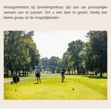
Arrangementen bij Grevelingenhout zijn aan uw persoonlijke
wensen aan te passen. Om u een idee te geven, hierbij een
kleine greep uit de mogelijkheden: