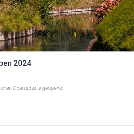
Open 2024
nioren Open 2024 is geopend.