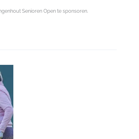
ingenhout Senioren Open te sponsoren.