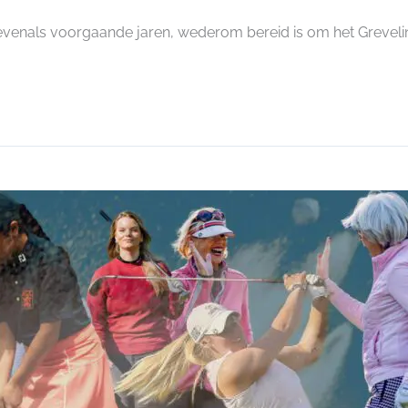
evenals voorgaande jaren, wederom bereid is om het Grevel