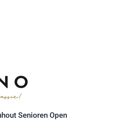
nhout Senioren Open